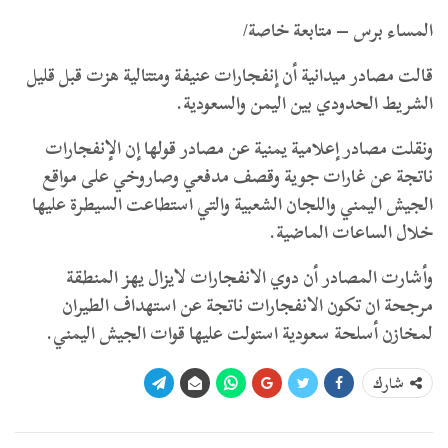
المساء برس – متابعة خاصة/
قالت مصادر ميدانية أن إنفجارات عنيفة ومتتالية هزت قبل قليل
الشريط الحدودي بين اليمن والسعودية.
ونقلت مصادر إعلامية يمنية عن مصادر قولها إن الإنفجارات
ناتجة عن غارات جوية وقصف مدفعي وصاروخي على مواقع
الجيش اليمني واللجان الشعبية والتي استطاعت السيطرة عليها
خلال الساعات الماضية.
وأشارت المصادر أن دوي الانفجارات لايزال يهز المنطقة
مرجحة ان تكون الانفجارات ناتجة عن استهداف الطيران
لمخازن أسلحة سعودية استولت عليها قوات الجيش اليمني.
شارك