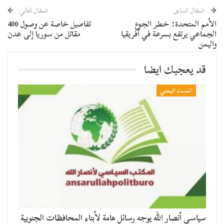
المقال السابق
المقال التالي
الأمم المتحدة: خطر الجوع
تفاصيل خاصة عن وصول 400
الجماعي يرتفع بسرعة في أفريقيا
مقاتل من سوريا إلى عدن
واليمن
قد يعجبك ايضا
المساء اليمني
سياسي أنصار الله يوجه رسائل هامة لأبناء المحافظات الجنوبية