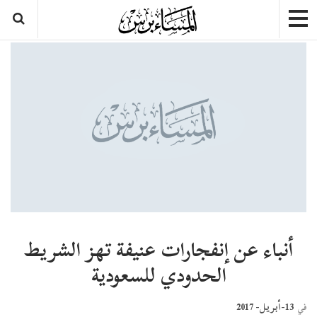
أنباء عن إنفجارات عنيفة تهز الشريط
الحدودي للسعودية
13-أبريل- 2017
في