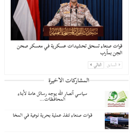
قوات صنعاء تسحق تحشيدات عسكرية في معسكر صحن
الجن بمأرب
السابق
التالي
المشاركات الاخيرة
سياسي أنصار الله يوجه رسائل هامة لأبناء
المحافظات…
قوات صنعاء تنفذ عملية بحرية نوعية في المخا