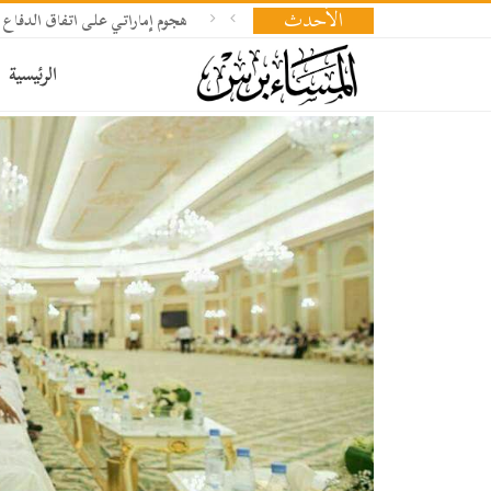
الأحدث
هجوم إماراتي على اتفاق الدفاع 
الرئيسية