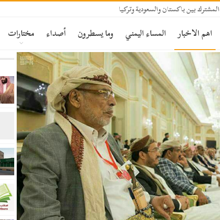
المشترك بين باكستان والسعودية وتركيا
اهم الاخبار
المساء اليمني
وما يسطرون
أصداء
مختارات