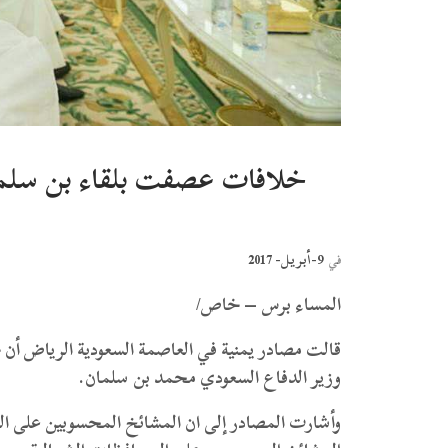
خلافات عصفت بلقاء بن سلمان
9-أبريل- 2017
في
المساء برس – خاص/
قالت مصادر يمنية في العاصمة السعودية الرياض أن
وزير الدفاع السعودي محمد بن سلمان.
وأشارت المصادر إلى ان المشائخ المحسوبين على الم