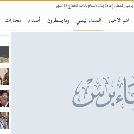
اهم الاخبار
المساء اليمني
وما يسطرون
أصداء
مختارات