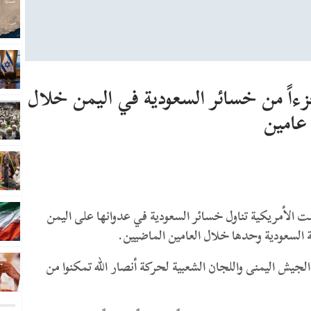
اً من خسائر السعودية في اليمن خلال
عامين
ت الأمريكية تناول خسائر السعودية في عدوانها على اليمن
يش اليمنى واللجان الشعبية لحركة أنصار الله تمكنوا من