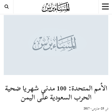
الأمم المتحدة: 100 مدني شهريا ضحية
الحرب السعودية على اليمن
25-مارس- 2017
في