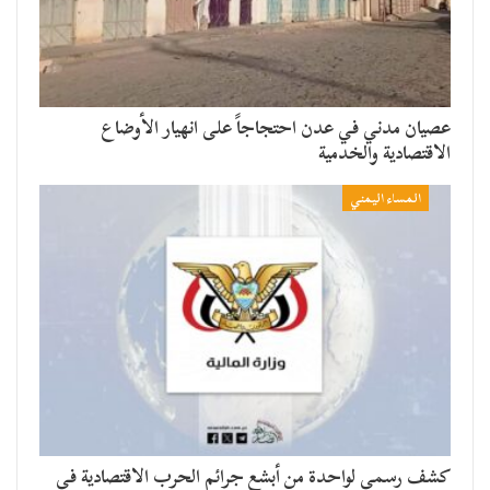
عصيان مدني في عدن احتجاجاً على انهيار الأوضاع
الاقتصادية والخدمية
المساء اليمني
كشف رسمي لواحدة من أبشع جرائم الحرب الاقتصادية في