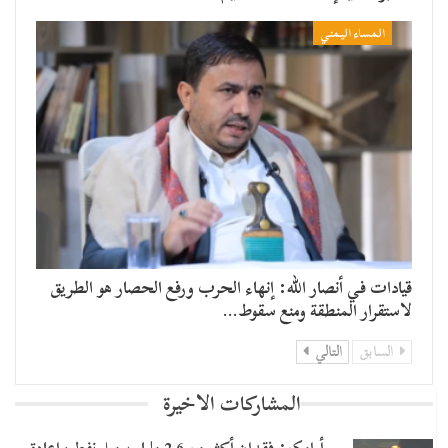
المساء اليمني
قيادات في أنصار الله: إنهاء الحرب ورفع الحصار هو الطريق
لاستقرار المنطقة ومنع سقوط…
السابق
التالي
المشاركات الاخيرة