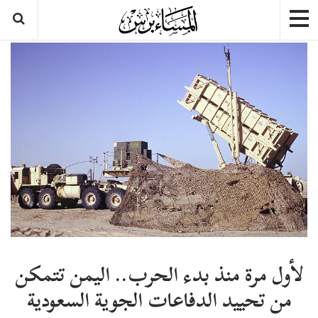
لأول مرة منذ بدء الحرب.. اليمن تتمكن
من تحييد الدفاعات الجوية السعودية