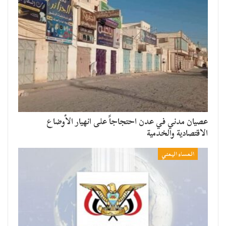
عصيان مدني في عدن احتجاجاً على انهيار الأوضاع
الاقتصادية والخدمية
المساء اليمني