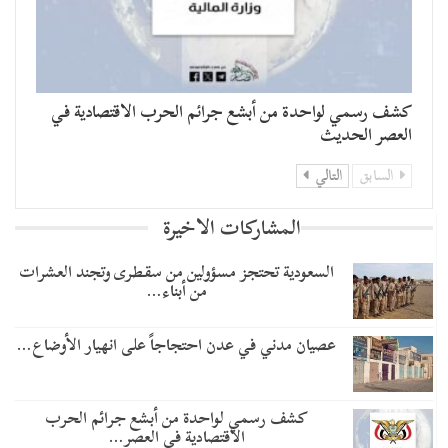
كشف رسمي لواحدة من أبشع جرائم الحرب الاقتصادية في
العصر الحديث
السابق
التالي
المشاركات الاخيرة
السعودية تحتجز مسؤولين من سقطرى وتجند العشرات
من أبناء…
عصيان مدني في عدن احتجاجاً على انهيار الأوضاع…
كشف رسمي لواحدة من أبشع جرائم الحرب
الاقتصادية في العصر…