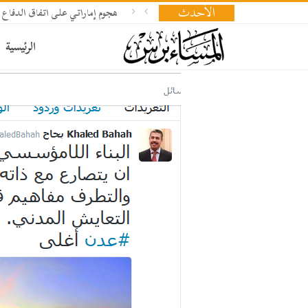
الأحدث
هجوم إماراتي على اتفاق الدفاع 
الرئيسية