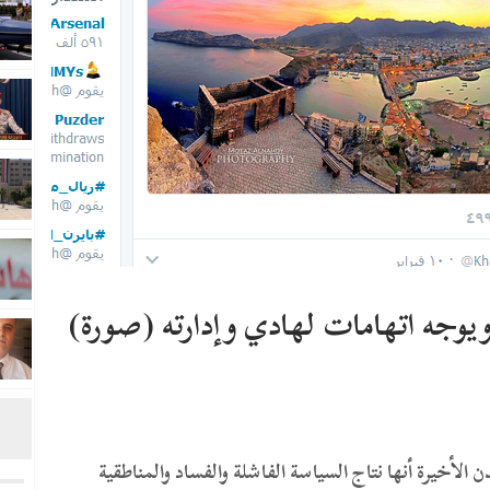
وجه اتهامات لهادي وإدارته (صورة)
لأخيرة أنها نتاج السياسة الفاشلة والفساد والمناطقية