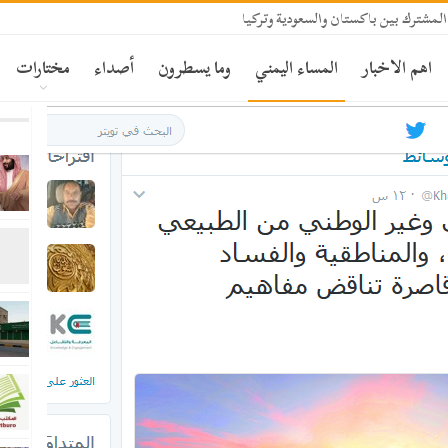
المشترك بين باكستان والسعودية وتركيا
اهم الاخبار
المساء اليمني
وما يسطرون
أصداء
مختارات