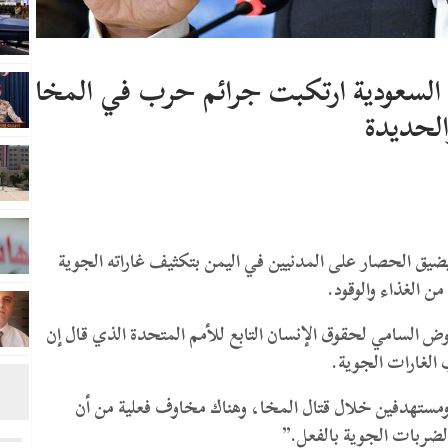
السعودية ارتكبت جرائم حرب في المخا
الحديدة
ضيق الحصار على المدنيين في اليمن بتكثيف غاراته الجوية
ن الغذاء والوقود.
ض السامي لحقوق الإنسان التابع للأمم المتحدة الذي قال إن
الغارات الجوية.
ومستهدفين خلال قتال المخا، وهناك مخاوف فعلية من أن
لضربات الجوية بالفعل.”