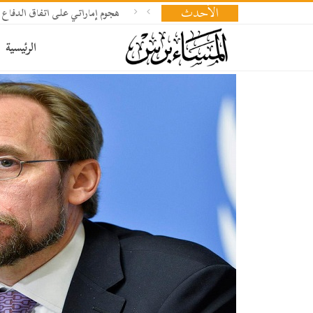
الأحدث
هجوم إماراتي على اتفاق الدفاع 
الرئيسية