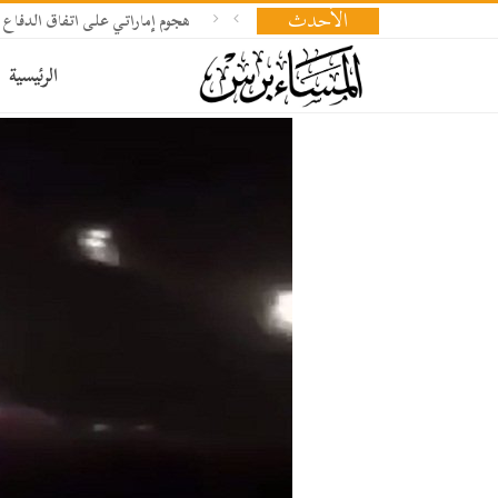
الأحدث
هجوم إماراتي على اتفاق الدفاع 
الرئيسية