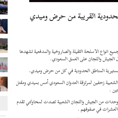
الحدودية القريبة من حرض وميدي
ع انواع الاسلحة الثقيلة والصاروخية والمدفعية تشهدها
 الجيش واللجان على العمق السعودي.
هستيرية المناطق الحدودية في كل من حرض وميدي.
لشعبية زحفين لمرتزقة العدوان السعودي أمس بميدي ومقتل
ين .
وحدات من الجيش واللجان الشعبية تصدت لمحاولتي تقدم
 العشرات في صفوفهم .