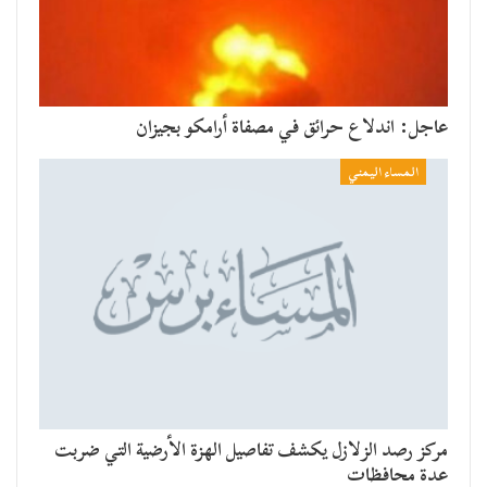
عاجل: اندلاع حرائق في مصفاة أرامكو بجيزان
المساء اليمني
مركز رصد الزلازل يكشف تفاصيل الهزة الأرضية التي ضربت
عدة محافظات