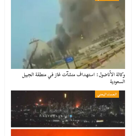
وكالة الأناضول: استهداف منشآت غاز في منطقة الجبيل
السعودية
المساء اليمني