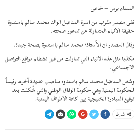
المساء برس – خاص
نفى مصدر مقرب من اسرة المناضل الوالد محمد سالم باسندوة
حقيقة الانباء المتداولة عن تدهور صحته.
وقال المصدر ان الأستاذ/ محمد سالم باسندوة بصحة جيدة.
مكذبا مثل هذه الانباء التي تداولت من قبل نشطاء مواقع التواصل
الاجتماعي.
وشغل المناضل محمد سالم باسندوة مناصب عديدة آخرها رئيساً
للحكومة اليمنية وهي حكومة الوفاق الوطني والتي شُكلت بعد
توقيع المبادرة الخليجية بين كافة الاطراف اليمنية.
شارك