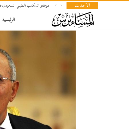
الأحدث
موظفو المكتب الطبي السعودي في 
الرئيسية