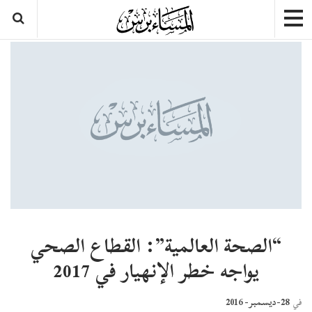
“الصحة العالمية”: القطاع الصحي
يواجه خطر الإنهيار في 2017
28-ديسمبر- 2016
في