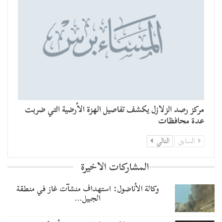
مركز رصد الزلازل يكشف تفاصيل الهزة الأرضية التي ضربت
عدة محافظات
السابق
التالي
المشاركات الاخيرة
وكالة الأناضول: استهداف منشآت غاز في منطقة
الجبيل…