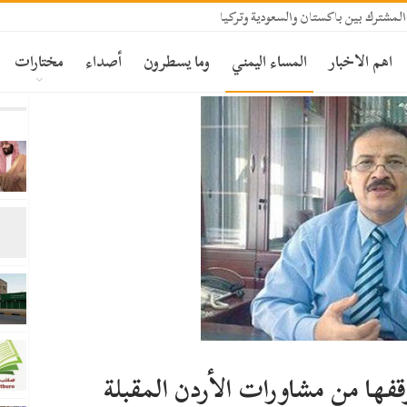
المشترك بين باكستان والسعودية وتركيا
اهم الاخبار
المساء اليمني
وما يسطرون
أصداء
مختارات
قفها من مشاورات الأردن المقبلة