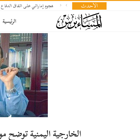
الأحدث
هجوم إماراتي على اتفاق الدفاع 
الرئيسية
الخارجية اليمنية توضح مو