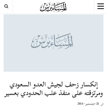
إنكسار زحف لجيش العدو السعودي
ومرتزقته على منفذ علب الحدودي بعسير
21-ديسمبر- 2016
في