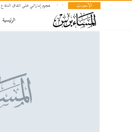
الأحدث
هجوم إماراتي على اتفاق الدفاع 
الرئيسية