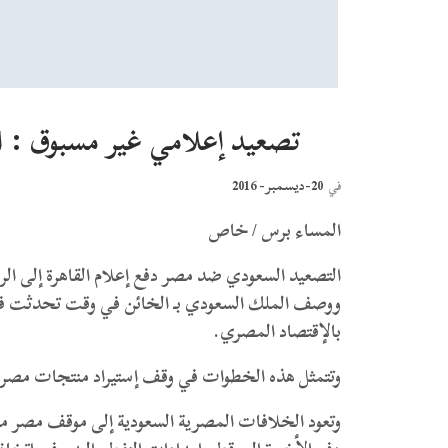
تصعيد إعلامي غير مسبوق : 
20-ديسمبر- 2016
في
المساء برس / خاص
التصعيد السعودي ضد مصر دفع إعلام القاهرة إلى الر
ووصف الملك السعودي بـ الخائن في وقت تحدثت فيه 
بالإقتصاد المصري.
وتتمثل هذه الخطوات في وقف إستيراد منتجات مصرية
وتعود الخلافات المصرية السعودية إلى موقف مصر من 