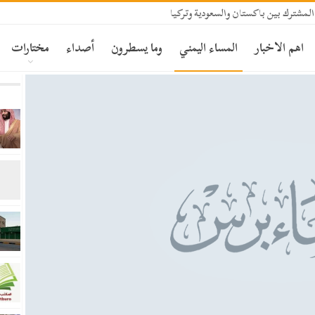
المشترك بين باكستان والسعودية وتركيا
اهم الاخبار
المساء اليمني
وما يسطرون
أصداء
مختارات