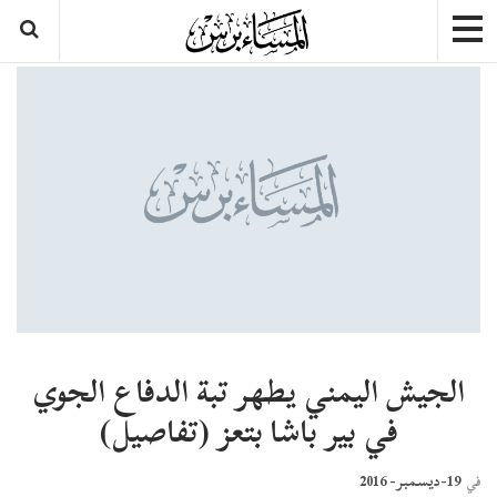
الجيش اليمني يطهر تبة الدفاع الجوي
في بير باشا بتعز (تفاصيل)
19-ديسمبر- 2016
في