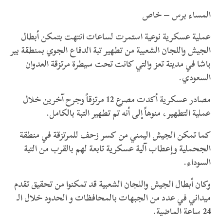
المساء برس – خاص
عملية عسكرية نوعية استمرت لساعات انتهت بتمكن أبطال
الجيش واللجان الشعبية من تطهير تبة الدفاع الجوي بمنطقة بير
باشا في مدينة تعز والتي كانت تحت سيطرة مرتزقة العدوان
السعودي.
مصادر عسكرية أكدت مصرع 12 مرتزقاً وجرح آخرين خلال
عملية التطهير، منوهاً إلى أنه تم تطهير التبة بالكامل.
كما تمكن الجيش اليمني من كسر زحف للمرتزقة في منطقة
الجحملية وإعطاب آلية عسكرية تابعة لهم بالقرب من التبة
السوداء.
وكان أبطال الجيش واللجان الشعبية قد تمكنوا من تحقيق تقدم
ميداني في عدد من الجبهات بالمحافظات و الحدود خلال الـ
24 ساعة الماضية.