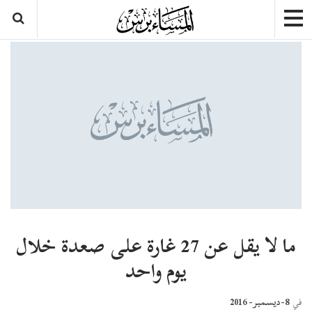
ما لا يقل عن 27 غارة على صعدة خلال
يوم واحد
8-ديسمبر- 2016
في