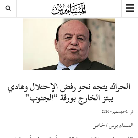
الحراك يتجه نحو رفض الإحتلال وهادي
يبتز الخارج بورقة “الجنوب”
1-ديسمبر- 2016
في
المساء برس / خاص