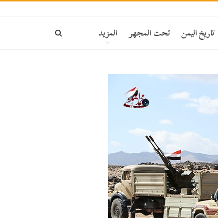
تاريخ اليمن
تحت المجهر
المزيد