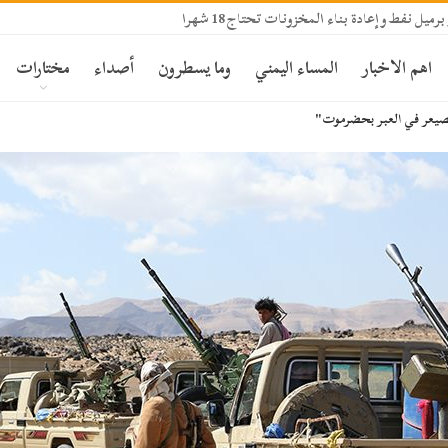
اهم الاخبار
المساء اليمني
وما يسطرون
أصداء
مختارات
الصيعر في العبر بحضرموت"