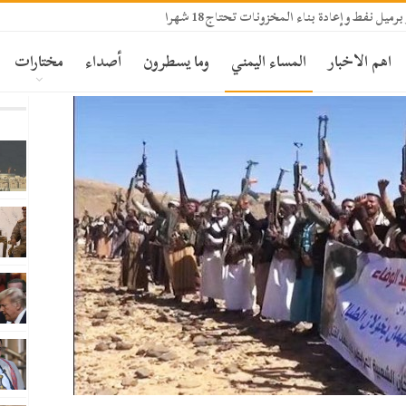
اهم الاخبار
المساء اليمني
وما يسطرون
أصداء
مختارات