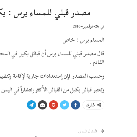
مصدر قبلي للمساء برس : بكي
26-نوفمبر- 2016
في
المساء برس : خاص
قال مصدر قبلي للمساء برس أن قبائل بكيل في المحا
القادم .
وحسب المصدر فإن إستعدادات جارية لإقامة وتنظيم
وتعتبر قبائل بكيل من القبائل الأكثر إنتشاراً في اليمن .
شارك
المقال السابق