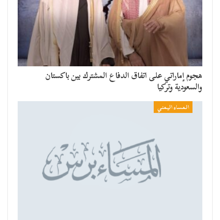
هجوم إماراتي على اتفاق الدفاع المشترك بين باكستان
والسعودية وتركيا
المساء اليمني