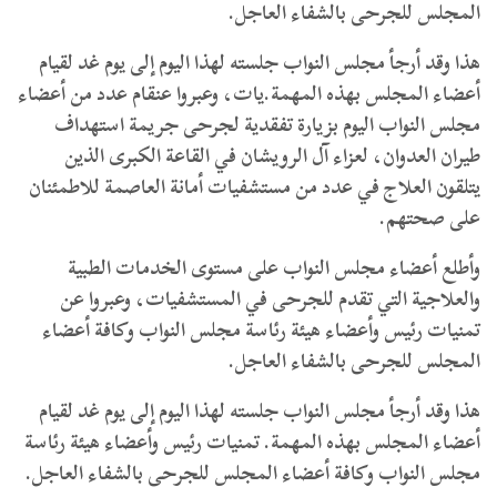
المجلس للجرحى بالشفاء العاجل.
هذا وقد أرجأ مجلس النواب جلسته لهذا اليوم إلى يوم غد لقيام
أعضاء المجلس بهذه المهمة.يات، وعبروا عنقام عدد من أعضاء
مجلس النواب اليوم بزيارة تفقدية لجرحى جريمة استهداف
طيران العدوان، لعزاء آل الرويشان في القاعة الكبرى الذين
يتلقون العلاج في عدد من مستشفيات أمانة العاصمة للاطمئنان
على صحتهم.
وأطلع أعضاء مجلس النواب على مستوى الخدمات الطبية
والعلاجية التي تقدم للجرحى في المستشفيات، وعبروا عن
تمنيات رئيس وأعضاء هيئة رئاسة مجلس النواب وكافة أعضاء
المجلس للجرحى بالشفاء العاجل.
هذا وقد أرجأ مجلس النواب جلسته لهذا اليوم إلى يوم غد لقيام
أعضاء المجلس بهذه المهمة. تمنيات رئيس وأعضاء هيئة رئاسة
مجلس النواب وكافة أعضاء المجلس للجرحى بالشفاء العاجل.