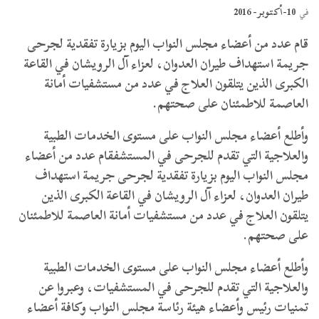
10-أكتوبر- 2016
في
قام عدد من أعضاء مجلس النواب اليوم بزيارة تفقدية لجرحى
جريمة استهداف طيران العدوان، لعزاء آل الرويشان في القاعة
الكبرى الذين يتلقون العلاج في عدد من مستشفيات أمانة
العاصمة للاطمئنان على صحتهم.
وأطلع أعضاء مجلس النواب على مستوى الخدمات الطبية
والعلاجية التي تقدم للجرحى في المستشفقام عدد من أعضاء
مجلس النواب اليوم بزيارة تفقدية لجرحى جريمة استهداف
طيران العدوان، لعزاء آل الرويشان في القاعة الكبرى الذين
يتلقون العلاج في عدد من مستشفيات أمانة العاصمة للاطمئنان
على صحتهم.
وأطلع أعضاء مجلس النواب على مستوى الخدمات الطبية
والعلاجية التي تقدم للجرحى في المستشفيات، وعبروا عن
تمنيات رئيس وأعضاء هيئة رئاسة مجلس النواب وكافة أعضاء