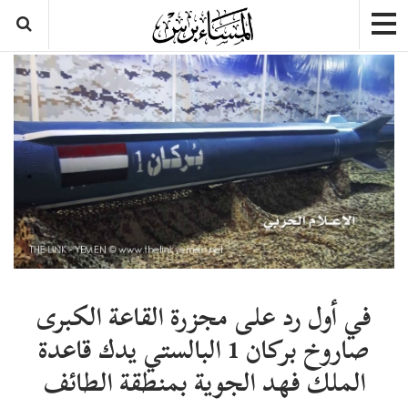
في أول رد على مجزرة القاعة الكبرى
صاروخ بركان 1 البالستي يدك قاعدة
الملك فهد الجوية بمنطقة الطائف