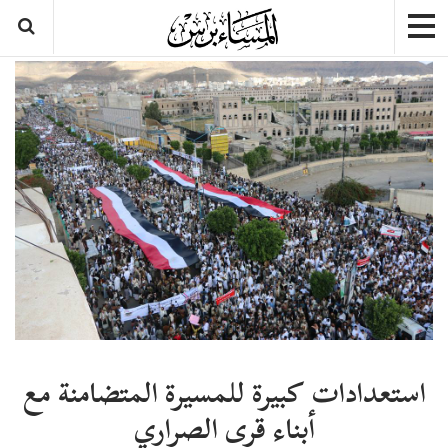
استعدادات كبيرة للمسيرة المتضامنة مع
أبناء قرى الصراري