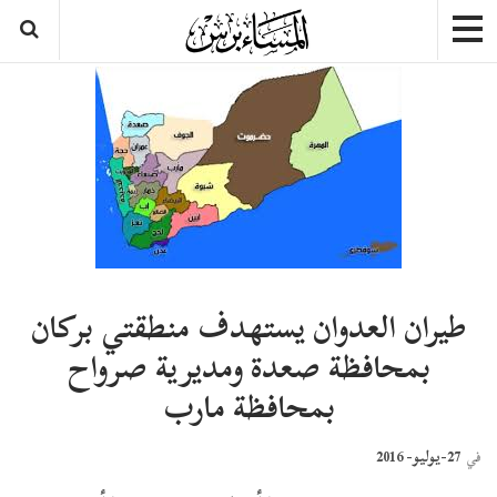
طيران العدوان يستهدف منطقتي بركان
بمحافظة صعدة ومديرية صرواح
بمحافظة مارب
27-يوليو- 2016
في