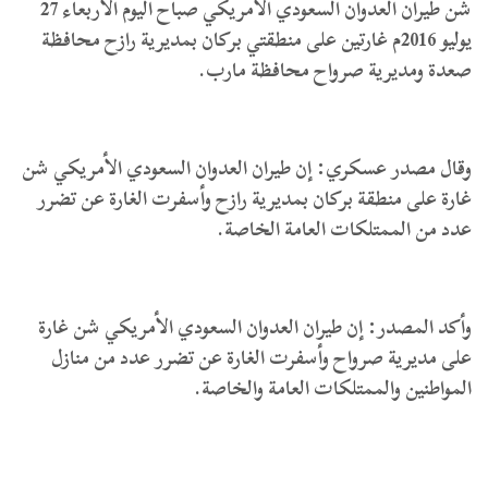
شن طيران العدوان السعودي الأمريكي صباح اليوم الأربعاء 27
يوليو 2016م غارتين على منطقتي بركان بمديرية رازح محافظة
صعدة ومديرية صرواح محافظة مارب.
وقال مصدر عسكري: إن طيران العدوان السعودي الأمريكي شن
غارة على منطقة بركان بمديرية رازح وأسفرت الغارة عن تضرر
عدد من الممتلكات العامة الخاصة.
وأكد المصدر: إن طيران العدوان السعودي الأمريكي شن غارة
على مديرية صرواح وأسفرت الغارة عن تضرر عدد من منازل
المواطنين والممتلكات العامة والخاصة.