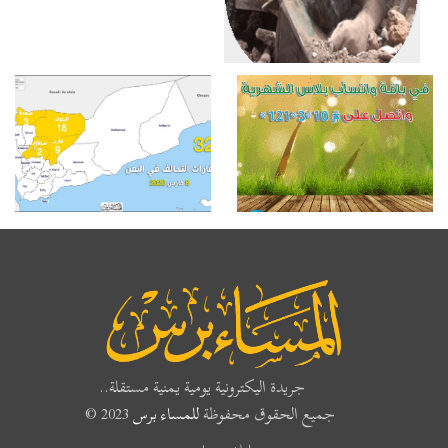
جريدة اليكترونية يومية يمنية مستقلة..
جميع الحقوق محفوظة
للمساء برس
2023 ©