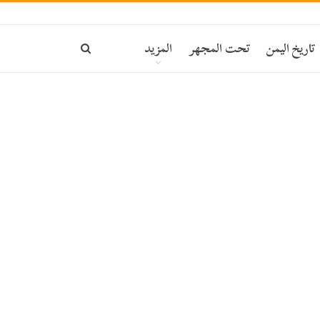
ة
تاريخ اليمن
تحت المجهر
المزيد