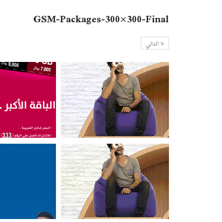
GSM-Packages-300×300-Final
التالي